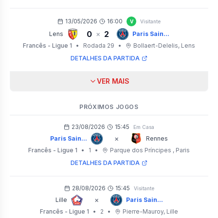
13/05/2026
16:00
V
Visitante
0
2
×
Lens
Paris Sain...
Francês - Ligue 1
•
Rodada 29
•
Bollaert-Delelis
, Lens
DETALHES DA PARTIDA
VER MAIS
PRÓXIMOS JOGOS
23/08/2026
15:45
Em Casa
×
Paris Sain...
Rennes
Francês - Ligue 1
•
1
•
Parque dos Príncipes
, Paris
DETALHES DA PARTIDA
28/08/2026
15:45
Visitante
×
Lille
Paris Sain...
Francês - Ligue 1
•
2
•
Pierre-Mauroy
, Lille