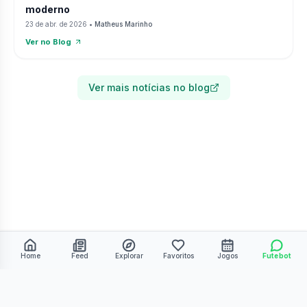
moderno
23 de abr. de 2026
•
Matheus Marinho
Ver no Blog
Ver mais notícias no blog
Home
Feed
Explorar
Favoritos
Jogos
Futebot