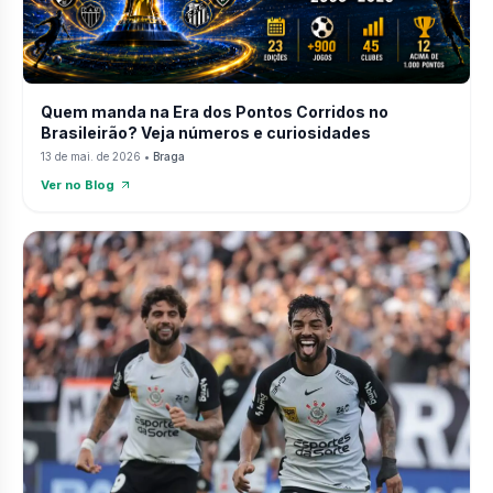
Quem manda na Era dos Pontos Corridos no
Brasileirão? Veja números e curiosidades
13 de mai. de 2026
•
Braga
Ver no Blog