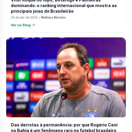
dominando: o ranking internacional que mostra as
principais joias do Brasileirão
24 de abr. de 2026
•
Matheus Marinho
Ver no Blog
Das derrotas à permanência: por que Rogério Ceni
no Bahia é um fenômeno raro no futebol brasileiro