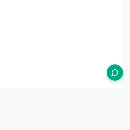
Termos de Uso
Política de Privacidade