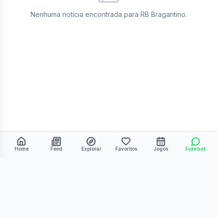
Nenhuma notícia encontrada para
RB Bragantino
.
Home
Feed
Explorar
Favoritos
Jogos
Futebot