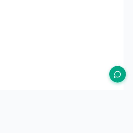
Termos de Uso
Política de Privacidade