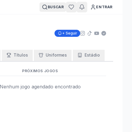
BUSCAR
ENTRAR
+ Seguir
Títulos
Uniformes
Estádio
PRÓXIMOS JOGOS
Nenhum jogo agendado encontrado