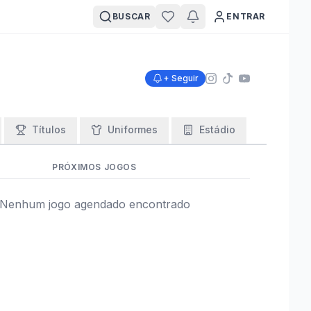
BUSCAR
ENTRAR
+ Seguir
Títulos
Uniformes
Estádio
PRÓXIMOS JOGOS
Nenhum jogo agendado encontrado