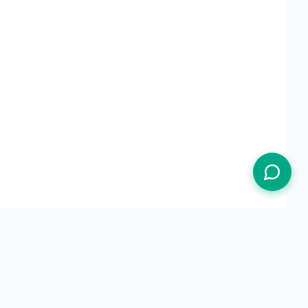
Termos de Uso
Política de Privacidade