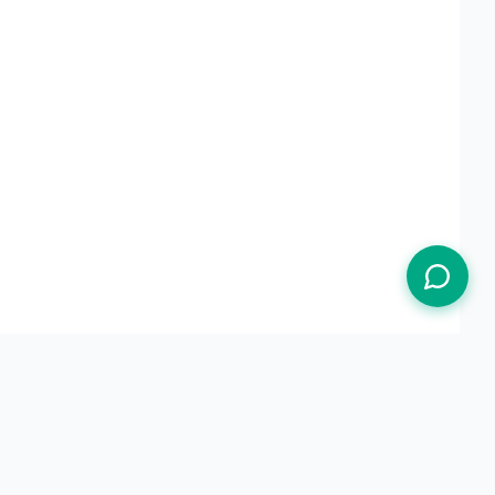
Termos de Uso
Política de Privacidade