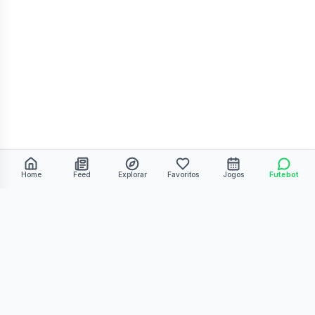
Home
Feed
Explorar
Favoritos
Jogos
Futebot
©
2026
Kmiza27. Todos os direitos reservados.
Termos de Uso
Política de Privacidade