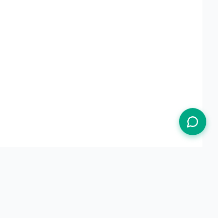
Termos de Uso
Política de Privacidade