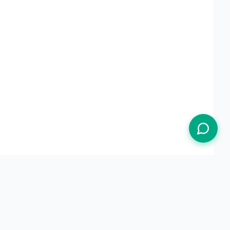
Termos de Uso
Política de Privacidade