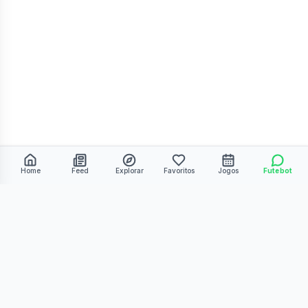
Home
Feed
Explorar
Favoritos
Jogos
Futebot
©
2026
Kmiza27. Todos os direitos reservados.
Termos de Uso
Política de Privacidade