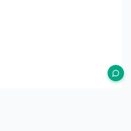
Termos de Uso
Política de Privacidade