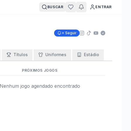
BUSCAR
ENTRAR
+ Seguir
Títulos
Uniformes
Estádio
PRÓXIMOS JOGOS
Nenhum jogo agendado encontrado