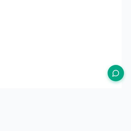
Termos de Uso
Política de Privacidade