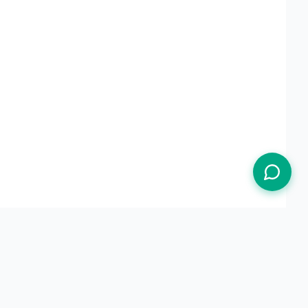
Termos de Uso
Política de Privacidade