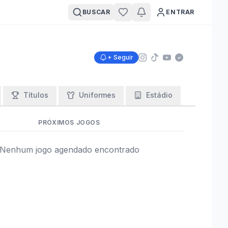
BUSCAR
ENTRAR
+ Seguir
Títulos
Uniformes
Estádio
PRÓXIMOS JOGOS
Nenhum jogo agendado encontrado