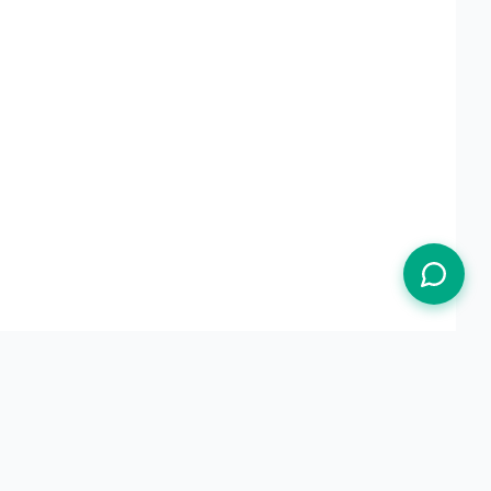
Termos de Uso
Política de Privacidade