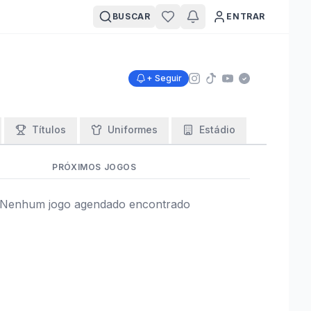
BUSCAR
ENTRAR
+ Seguir
Títulos
Uniformes
Estádio
PRÓXIMOS JOGOS
Nenhum jogo agendado encontrado