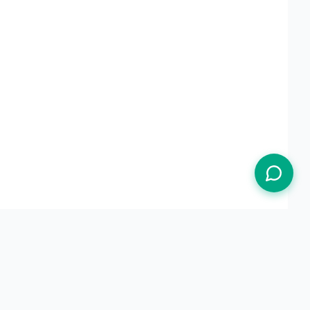
Termos de Uso
Política de Privacidade