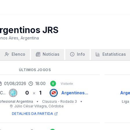
rgentinos JRS
nos Aires, Argentina
Elenco
Notícias
Info
Estatísticas
ÚLTIMOS JOGOS
01/08/2026
18:00
V
Visitante
0
1
×
...
Argentinos...
Arge
ofesional Argentina
•
Clausura - Rodada 3
•
Liga
Júlio César Villagra
, Córdoba
DETALHES DA PARTIDA