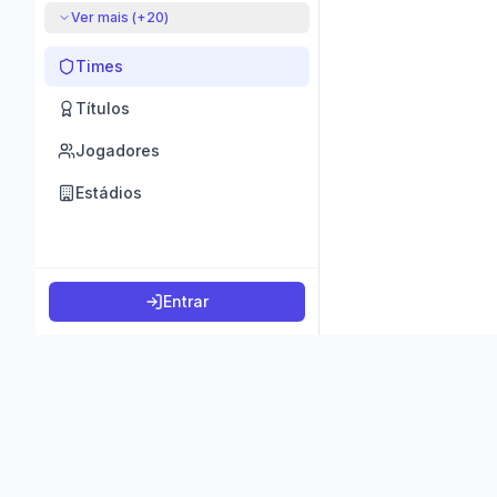
Ver mais (+
20
)
Times
Títulos
Jogadores
Estádios
Entrar
©
2026
K