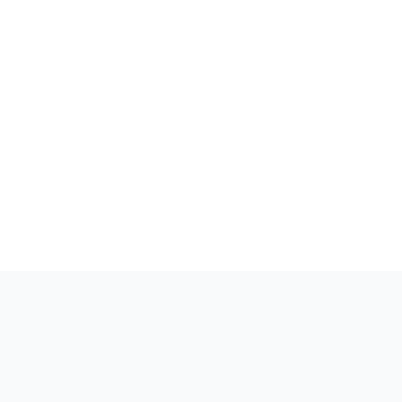
miza27. Todos os direitos reservados.