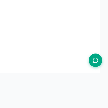
Termos de Uso
Política de Privacidade