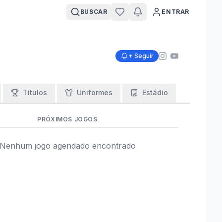
BUSCAR
ENTRAR
+ Seguir
Títulos
Uniformes
Estádio
PRÓXIMOS JOGOS
Nenhum jogo agendado encontrado