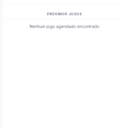
PRÓXIMOS JOGOS
Nenhum jogo agendado encontrado