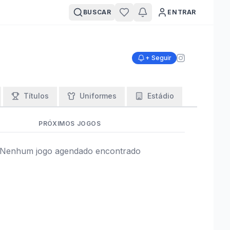
BUSCAR
ENTRAR
+ Seguir
Títulos
Uniformes
Estádio
PRÓXIMOS JOGOS
Nenhum jogo agendado encontrado