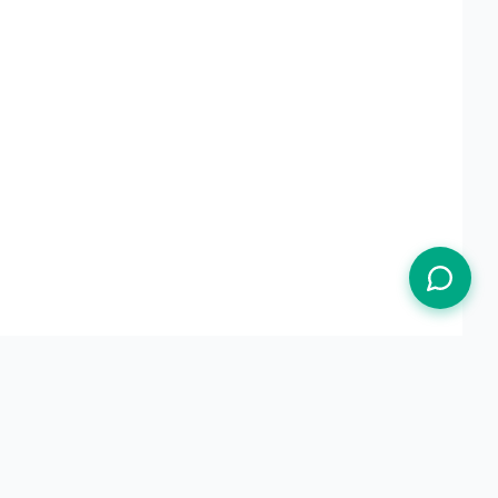
Termos de Uso
Política de Privacidade