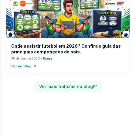
Onde assistir futebol em 2026? Confira o guia das
principais competições do país.
30 de mar. de 2026
•
Braga
Ver no Blog
Ver mais notícias no blog