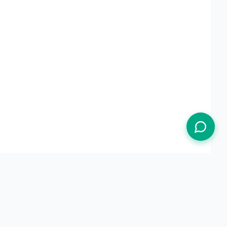
Termos de Uso
Política de Privacidade