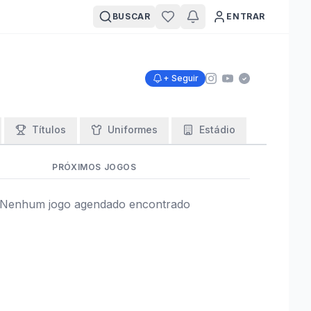
BUSCAR
ENTRAR
+ Seguir
Títulos
Uniformes
Estádio
PRÓXIMOS JOGOS
Nenhum jogo agendado encontrado