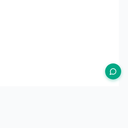
Termos de Uso
Política de Privacidade