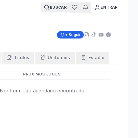
BUSCAR
ENTRAR
+ Seguir
Títulos
Uniformes
Estádio
PRÓXIMOS JOGOS
Nenhum jogo agendado encontrado