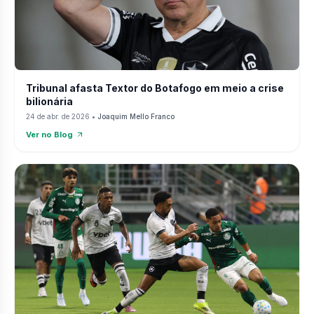
Tribunal afasta Textor do Botafogo em meio a crise
bilionária
24 de abr. de 2026
•
Joaquim Mello Franco
Ver no Blog