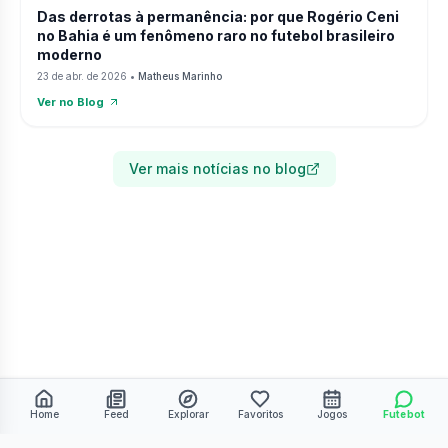
Das derrotas à permanência: por que Rogério Ceni
no Bahia é um fenômeno raro no futebol brasileiro
moderno
23 de abr. de 2026
•
Matheus Marinho
Ver no Blog
Ver mais notícias no blog
Home
Feed
Explorar
Favoritos
Jogos
Futebot