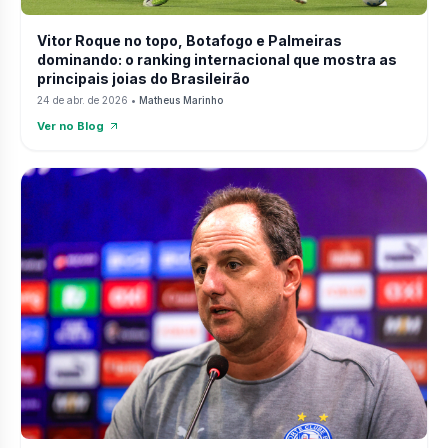
Vitor Roque no topo, Botafogo e Palmeiras
dominando: o ranking internacional que mostra as
principais joias do Brasileirão
24 de abr. de 2026
•
Matheus Marinho
Ver no Blog