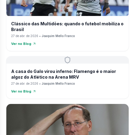
Clássico das Multidões: quando o futebol mobiliza o
Brasil
27 de abr. de 2026
•
Joaquim Mello Franco
Ver no Blog
A casa do Galo virou inferno: Flamengo é o maior
algoz do Atlético na Arena MRV
27 de abr. de 2026
•
Joaquim Mello Franco
Ver no Blog