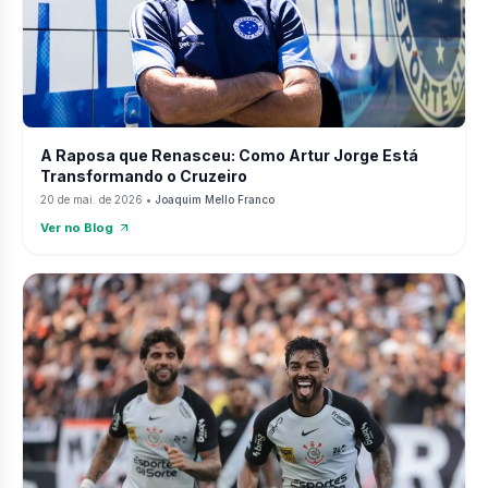
A Raposa que Renasceu: Como Artur Jorge Está
Transformando o Cruzeiro
20 de mai. de 2026
•
Joaquim Mello Franco
Ver no Blog