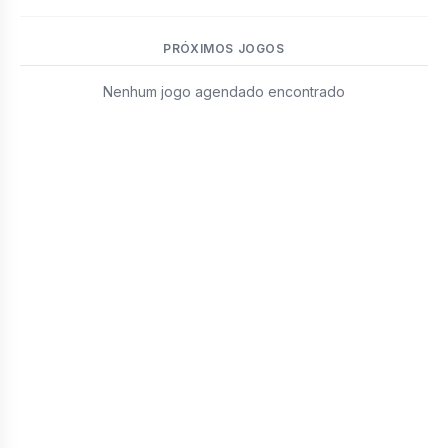
PRÓXIMOS JOGOS
Nenhum jogo agendado encontrado