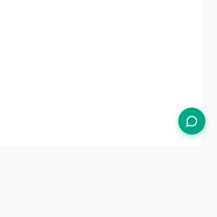
Termos de Uso
Política de Privacidade