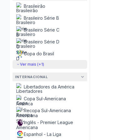
Brasileirão
Brasileiro Série B
Brasileiro Série C
Brasileiro Série D
Copa do Brasil
Ver mais (+
1
)
INTERNACIONAL
Libertadores da América
Copa Sul-Americana
Recopa Sul-Americana
Inglês - Premier League
Espanhol - La Liga