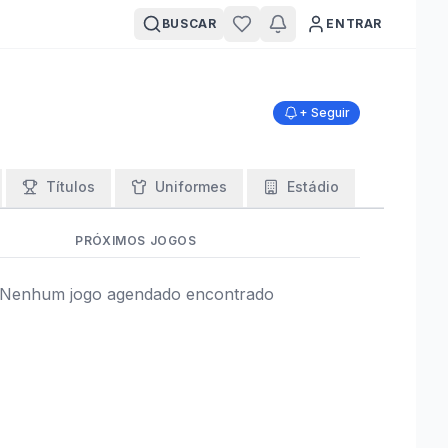
BUSCAR
ENTRAR
+ Seguir
Títulos
Uniformes
Estádio
PRÓXIMOS JOGOS
Nenhum jogo agendado encontrado