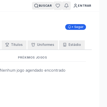
BUSCAR
ENTRAR
+ Seguir
Títulos
Uniformes
Estádio
PRÓXIMOS JOGOS
Nenhum jogo agendado encontrado