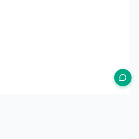
Termos de Uso
Política de Privacidade