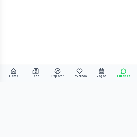
Home
Feed
Explorar
Favoritos
Jogos
Futebot
©
2026
Kmiza27. Todos os direitos reservados.
Termos de Uso
Política de Privacidade