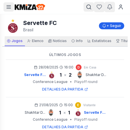
Servette FC
+ Seguir
Brasil
Jogos
Elenco
Notícias
Info
Estatísticas
Títul
ÚLTIMOS JOGOS
28/08/2025
16:00
D
Em Casa
1
2
×
Servette F...
Shakhtar D...
Conference League
•
Playoff round
DETALHES DA PARTIDA
21/08/2025
15:00
E
Visitante
1
1
×
Shakhtar D...
Servette F...
Conference League
•
Playoff round
DETALHES DA PARTIDA