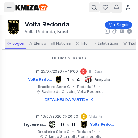
Volta Redonda
+ Seguir
Volta Redonda, Brasil
Jogos
Elenco
Notícias
Info
Estatísticas
Títul
ÚLTIMOS JOGOS
25/07/2026
19:00
D
Em Casa
1
4
×
Volta Redo...
Anápolis
Brasileiro Série C
•
Rodada 15
•
Raulino de Oliveira
, Volta Redonda
DETALHES DA PARTIDA
13/07/2026
20:30
E
Visitante
0
0
×
Figueirens...
Volta Redo...
Brasileiro Série C
•
Rodada 14
•
Orlando Scarpelli
, Florianópolis