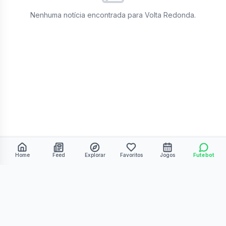
Nenhuma notícia encontrada para
Volta Redonda
.
Home
Feed
Explorar
Favoritos
Jogos
Futebot