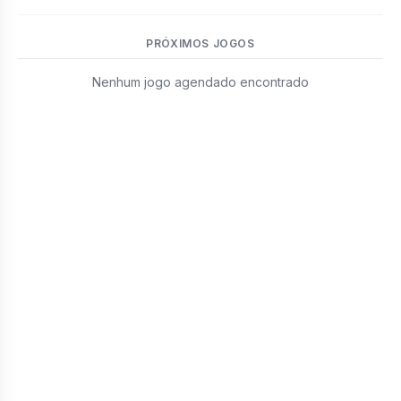
PRÓXIMOS JOGOS
Nenhum jogo agendado encontrado