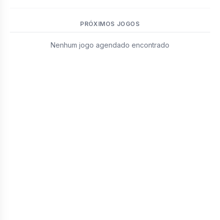
PRÓXIMOS JOGOS
Nenhum jogo agendado encontrado