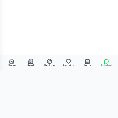
Home
Feed
Explorar
Favoritos
Jogos
Futebot
©
2026
Kmiza27. Todos os direitos reservados.
Termos de Uso
Política de Privacidade