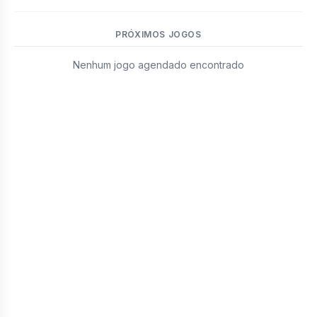
PRÓXIMOS JOGOS
Nenhum jogo agendado encontrado