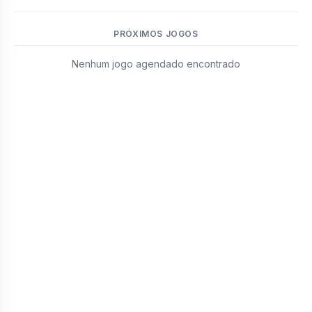
PRÓXIMOS JOGOS
Nenhum jogo agendado encontrado