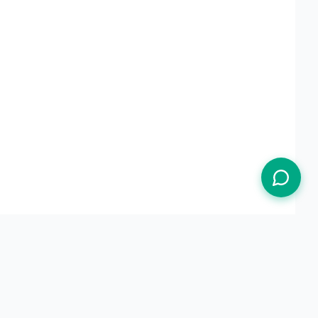
Termos de Uso
Política de Privacidade