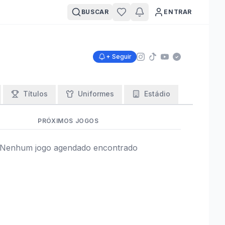
BUSCAR
ENTRAR
+ Seguir
Títulos
Uniformes
Estádio
PRÓXIMOS JOGOS
Nenhum jogo agendado encontrado