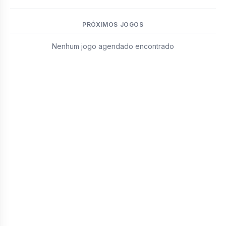
PRÓXIMOS JOGOS
Nenhum jogo agendado encontrado