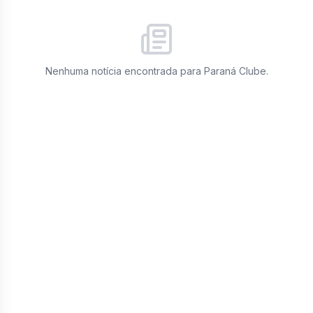
Nenhuma notícia encontrada para
Paraná Clube
.