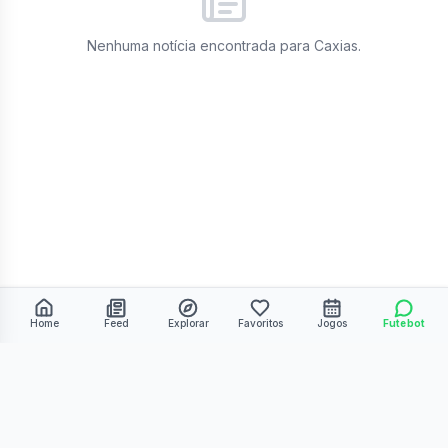
Nenhuma notícia encontrada para
Caxias
.
Home
Feed
Explorar
Favoritos
Jogos
Futebot