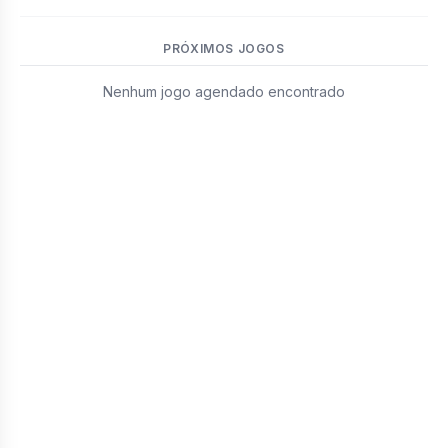
PRÓXIMOS JOGOS
Nenhum jogo agendado encontrado