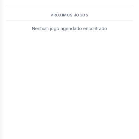
PRÓXIMOS JOGOS
Nenhum jogo agendado encontrado