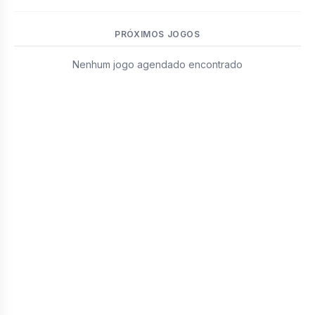
PRÓXIMOS JOGOS
Nenhum jogo agendado encontrado