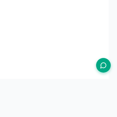
Termos de Uso
Política de Privacidade