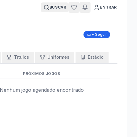
BUSCAR
ENTRAR
+ Seguir
Títulos
Uniformes
Estádio
PRÓXIMOS JOGOS
Nenhum jogo agendado encontrado