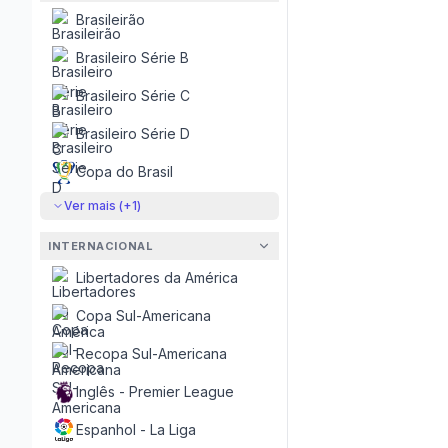
Brasileirão
Brasileiro Série B
Brasileiro Série C
Brasileiro Série D
Copa do Brasil
Ver mais (+
1
)
INTERNACIONAL
Libertadores da América
Copa Sul-Americana
Recopa Sul-Americana
Inglês - Premier League
Espanhol - La Liga