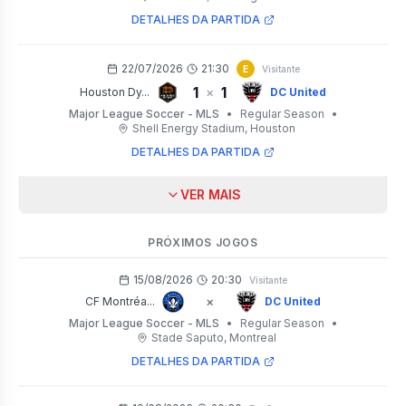
DETALHES DA PARTIDA
22/07/2026
21:30
E
Visitante
1
1
×
Houston Dy...
DC United
Major League Soccer - MLS
•
Regular Season
•
Shell Energy Stadium
, Houston
DETALHES DA PARTIDA
VER MAIS
PRÓXIMOS JOGOS
15/08/2026
20:30
Visitante
×
CF Montréa...
DC United
Major League Soccer - MLS
•
Regular Season
•
Stade Saputo
, Montreal
DETALHES DA PARTIDA