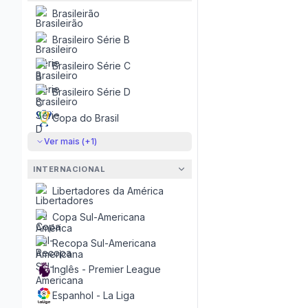
Brasileirão
Brasileiro Série B
Brasileiro Série C
Brasileiro Série D
Copa do Brasil
Ver mais (+
1
)
INTERNACIONAL
Libertadores da América
Copa Sul-Americana
Recopa Sul-Americana
Inglês - Premier League
Espanhol - La Liga