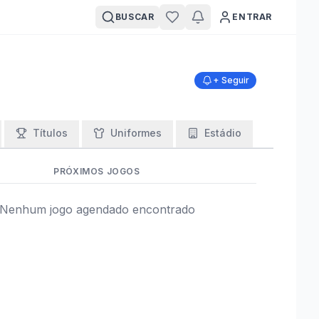
BUSCAR
ENTRAR
+ Seguir
Títulos
Uniformes
Estádio
PRÓXIMOS JOGOS
Nenhum jogo agendado encontrado