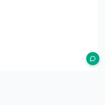
Termos de Uso
Política de Privacidade