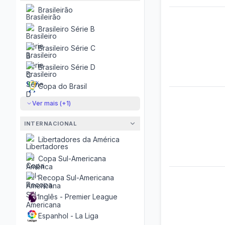
Brasileirão
Brasileiro Série B
Brasileiro Série C
Brasileiro Série D
Copa do Brasil
Ver mais (+
1
)
INTERNACIONAL
Libertadores da América
Copa Sul-Americana
Recopa Sul-Americana
Inglês - Premier League
Espanhol - La Liga