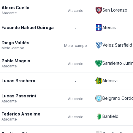
Alexis Cuello
San Lorenzo
Atacante
Atacante
Facundo Nahuel Quiroga
Atenas
-
Diego Valdés
Velez Sarsfield
Meio-campo
Meio-campo
Pablo Magnin
Sarmiento Juni
Atacante
Atacante
Lucas Brochero
Aldosivi
-
Lucas Passerini
Belgrano Cord
Atacante
Atacante
Federico Anselmo
Banfield
Atacante
Atacante