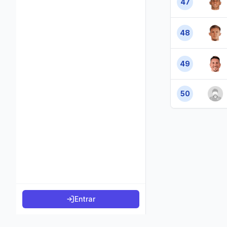
47
48
49
50
Entrar