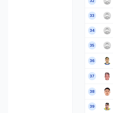
32
33
34
35
36
37
38
39