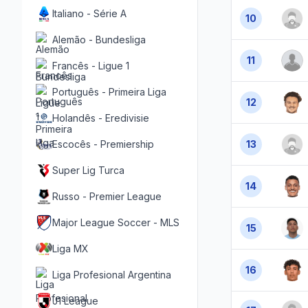
Italiano - Série A
10
Alemão - Bundesliga
11
Francês - Ligue 1
Português - Primeira Liga
12
Holandês - Eredivisie
Escocês - Premiership
13
Super Lig Turca
14
Russo - Premier League
Major League Soccer - MLS
15
Liga MX
16
Liga Profesional Argentina
J1 League