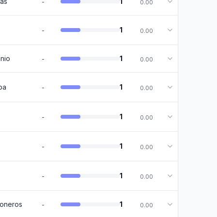
cas
1
-
0.00
1
-
0.00
nio
1
-
0.00
ba
1
-
0.00
1
-
0.00
1
-
0.00
1
-
0.00
ioneros
1
-
0.00