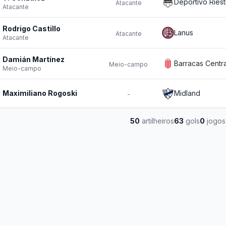
Deportivo Riest
Atacante
Atacante
Rodrigo Castillo
Lanus
Atacante
Atacante
Damián Martínez
Barracas Centra
Meio-campo
Meio-campo
Maximiliano Rogoski
Midland
-
50
artilheiros
63
gols
0
jogos