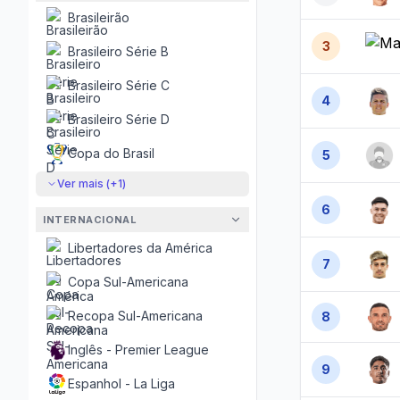
Brasileirão
3
Brasileiro Série B
Brasileiro Série C
4
Brasileiro Série D
Copa do Brasil
5
Ver mais (+
1
)
6
INTERNACIONAL
Libertadores da América
7
Copa Sul-Americana
Recopa Sul-Americana
8
Inglês - Premier League
9
Espanhol - La Liga