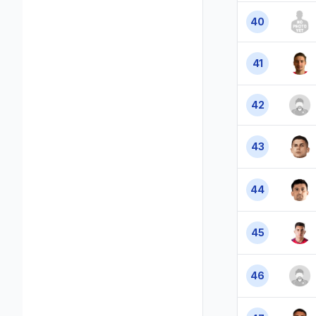
40
41
42
43
44
45
46