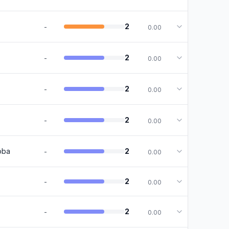
2
-
0.00
2
-
0.00
2
-
0.00
2
-
0.00
oba
2
-
0.00
2
-
0.00
2
-
0.00