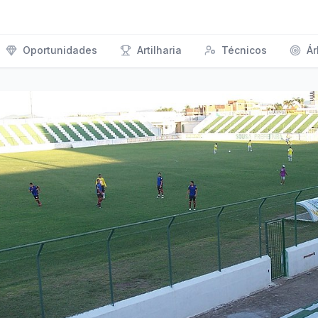
Oportunidades
Artilharia
Técnicos
Ár