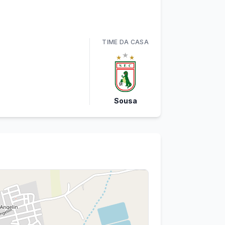
TIME
DA CASA
Sousa