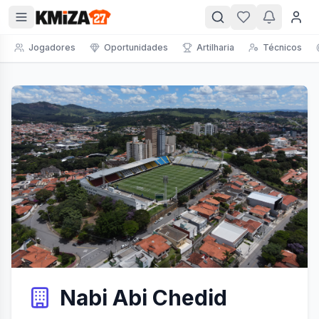
Jogadores
Oportunidades
Artilharia
Técnicos
Nabi Abi Chedid