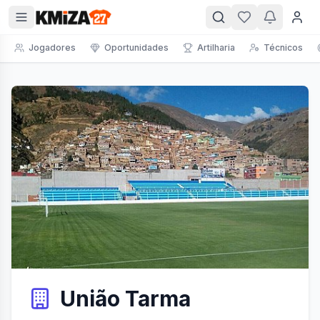
Jogadores
Oportunidades
Artilharia
Técnicos
União Tarma